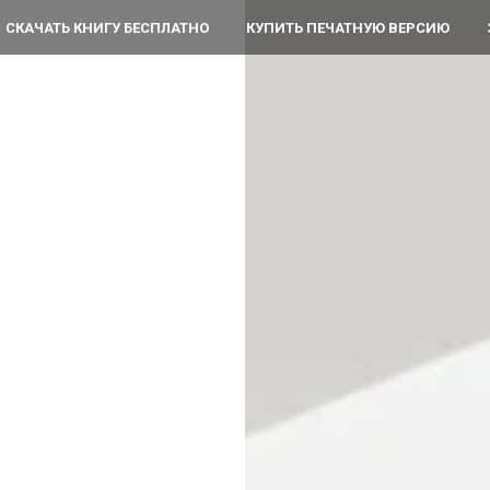
СКАЧАТЬ КНИГУ БЕСПЛАТНО
КУПИТЬ ПЕЧАТНУЮ ВЕРСИЮ