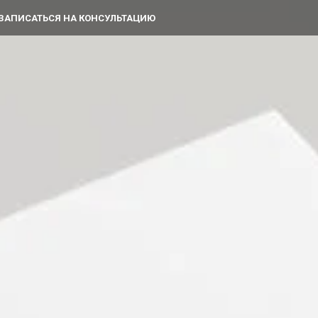
ЗАПИСАТЬСЯ НА КОНСУЛЬТАЦИЮ