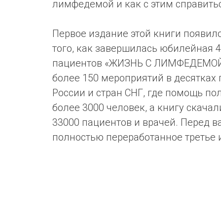
лимфедемой и как с этим справить
Первое издание этой книги появил
того, как завершилась юбилейная 
пациентов «ЖИЗНЬ С ЛИМФЕДЕМОЙ
более 150 мероприятий в десятках 
России и стран СНГ, где помощь по
более 3000 человек, а книгу скачал
33000 пациентов и врачей. Перед в
полностью переработанное третье 